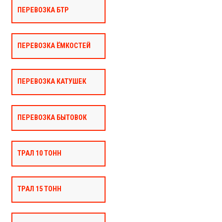
ПЕРЕВОЗКА БТР
ПЕРЕВОЗКА ЁМКОСТЕЙ
ПЕРЕВОЗКА КАТУШЕК
ПЕРЕВОЗКА БЫТОВОК
ТРАЛ 10 ТОНН
ТРАЛ 15 ТОНН