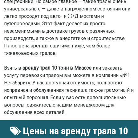
спецтехники. Но самое главное — такие тралы очень
универсальные — даже в нагруженном состоянии они
легко проходят под авто- и Ж/Д мостами и
путепроводами. Этот факт делает их просто
незаменимыми в доставке грузов с различных
производств, а также в энергетике и строительстве.
Плюс цена аренды ощутимо ниже, чем более
тяжеловесных тралов.
Взять в
аренду трал 10 тонн в Миассе
или заказать
услугу перевозки тралом вы можете в компании «№1
Негабарит». У нас доступная стоимость, полностью
исправная и обслуженная техника, а также грамотный и
опытный персонал. Если у вас есть дополнительные
вопросы, свяжитесь с нашим менеджером для
обсуждения всех деталей.
Цены на аренду трала 10