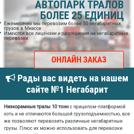
АВТОПАРК ТРАЛОВ
БОЛЕЕ 25 ЕДИНИЦ
Ежемесячно мы перевозим более 50 негабаритных
грузов в Миассе
Имеются все лицензии и разрешения на негабаритные
перевозки
ОНЛАЙН ЗАКАЗ
Рады вас видеть на нашем
сайте №1 Негабарит
Низкорамные тралы 10 тонн
с прицепом-платформой
хоть и не отличаются большой грузоподъемностью, все
же позволяют перевозить различные негабаритные
грузы. Плюс их можно использовать для перевозки