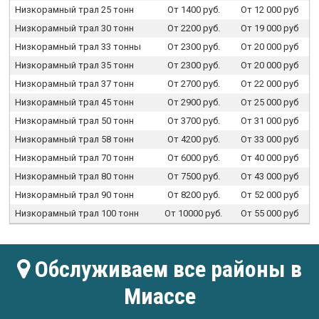
Низкорамный трал 25 тонн
От 1400 руб.
От 12 000 руб
Низкорамный трал 30 тонн
От 2200 руб.
От 19 000 руб
Низкорамный трал 33 тонны
От 2300 руб.
От 20 000 руб
Низкорамный трал 35 тонн
От 2300 руб.
От 20 000 руб
Низкорамный трал 37 тонн
От 2700 руб.
От 22 000 руб
Низкорамный трал 45 тонн
От 2900 руб.
От 25 000 руб
Низкорамный трал 50 тонн
От 3700 руб.
От 31 000 руб
Низкорамный трал 58 тонн
От 4200 руб.
От 33 000 руб
Низкорамный трал 70 тонн
От 6000 руб.
От 40 000 руб
Низкорамный трал 80 тонн
От 7500 руб.
От 43 000 руб
Низкорамный трал 90 тонн
От 8200 руб.
От 52 000 руб
Низкорамный трал 100 тонн
От 10000 руб.
От 55 000 руб
Обслуживаем все районы в
Миассе