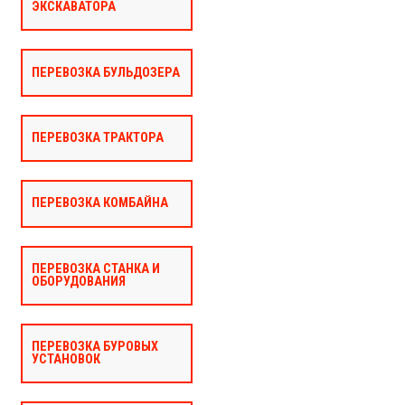
ЭКСКАВАТОРА
ПЕРЕВОЗКА БУЛЬДОЗЕРА
ПЕРЕВОЗКА ТРАКТОРА
ПЕРЕВОЗКА КОМБАЙНА
ПЕРЕВОЗКА СТАНКА И
ОБОРУДОВАНИЯ
ПЕРЕВОЗКА БУРОВЫХ
УСТАНОВОК