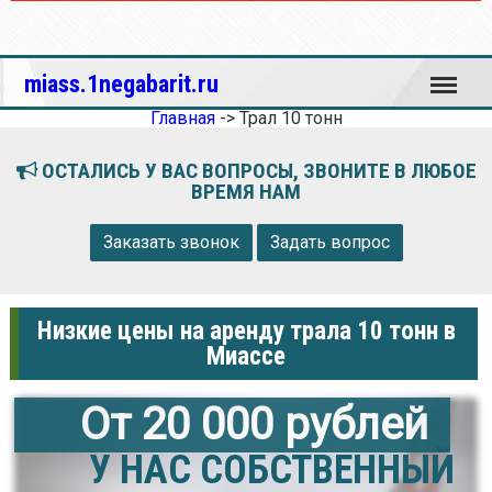
Меню
miass.1negabarit.ru
Главная
->
Трал 10 тонн
ОСТАЛИСЬ У ВАС ВОПРОСЫ, ЗВОНИТЕ В ЛЮБОЕ
ВРЕМЯ НАМ
Заказать звонок
Задать вопрос
Низкие цены на аренду трала 10 тонн в
Миассе
От 20 000 рублей
У НАС СОБСТВЕННЫЙ