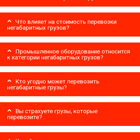
Что влияет на стоимость перевозки
негабаритных грузов?
Промышленное оборудование относится
к категории негабаритных грузов?
Кто угодно может перевозить
негабаритные грузы?
Вы страхуете грузы, которые
перевозите?