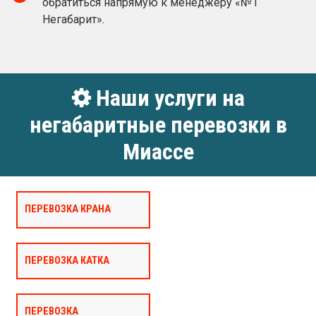
обратиться напрямую к менеджеру «№1
Негабарит».
Наши услуги на
негабаритные перевозки в
Миассе
ПЕРЕВОЗКА КРАНА
ПЕРЕВОЗКА КАТКА
ПЕРЕВОЗКА