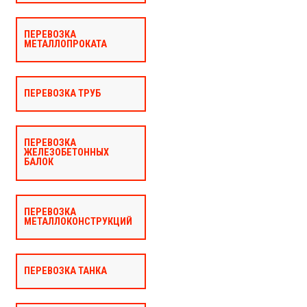
ПЕРЕВОЗКА
МЕТАЛЛОПРОКАТА
ПЕРЕВОЗКА ТРУБ
ПЕРЕВОЗКА
ЖЕЛЕЗОБЕТОННЫХ
БАЛОК
ПЕРЕВОЗКА
МЕТАЛЛОКОНСТРУКЦИЙ
ПЕРЕВОЗКА ТАНКА