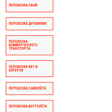
ПЕРЕВОЗКА СВАЙ
ПЕРЕВОЗКА ДРОБИЛКИ
ПЕРЕВОЗКА
КОММЕРЧЕСКОГО
ТРАНСПОРТА
ПЕРЕВОЗКА ЯХТ И
КАТЕРОВ
ПЕРЕВОЗКА САМОЛЁТА
ПЕРЕВОЗКА ВЕРТОЛЁТА