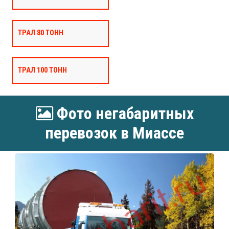
ТРАЛ 80 ТОНН
ТРАЛ 100 ТОНН
Фото негабаритных
перевозок в Миассе