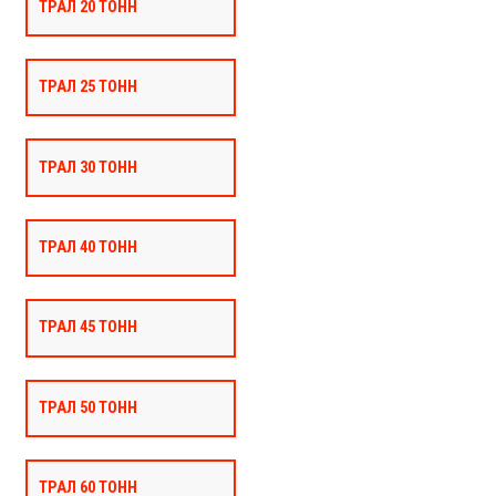
ТРАЛ 20 ТОНН
ТРАЛ 25 ТОНН
ТРАЛ 30 ТОНН
ТРАЛ 40 ТОНН
ТРАЛ 45 ТОНН
ТРАЛ 50 ТОНН
ТРАЛ 60 ТОНН