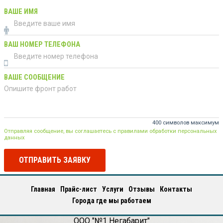
ВАШЕ ИМЯ
ВАШ НОМЕР ТЕЛЕФОНА
ВАШЕ СООБЩЕНИЕ
400 символов максимум
Отправляя сообщение, вы соглашаетесь с правилами обработки персональных
данных
ОТПРАВИТЬ ЗАЯВКУ
Главная
Прайс-лист
Услуги
Отзывы
Контакты
Города где мы работаем
ООО "№1 Негабарит"