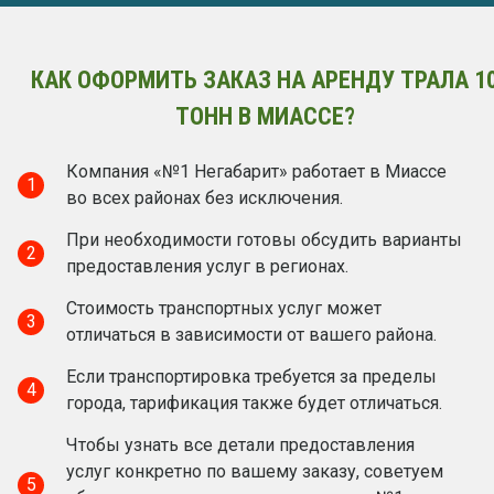
КАК ОФОРМИТЬ ЗАКАЗ НА АРЕНДУ ТРАЛА 1
ТОНН В МИАССЕ?
Компания «№1 Негабарит» работает в Миассе
1
во всех районах без исключения.
При необходимости готовы обсудить варианты
2
предоставления услуг в регионах.
Стоимость транспортных услуг может
3
отличаться в зависимости от вашего района.
Если транспортировка требуется за пределы
4
города, тарификация также будет отличаться.
Чтобы узнать все детали предоставления
услуг конкретно по вашему заказу, советуем
5