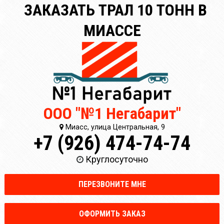
ЗАКАЗАТЬ ТРАЛ 10 ТОНН В
МИАССЕ
ООО "№1 Негабарит"
Миасс, улица Центральная, 9
+7 (926) 474-74-74
Круглосуточно
ПЕРЕЗВОНИТЕ МНЕ
ОФОРМИТЬ ЗАКАЗ