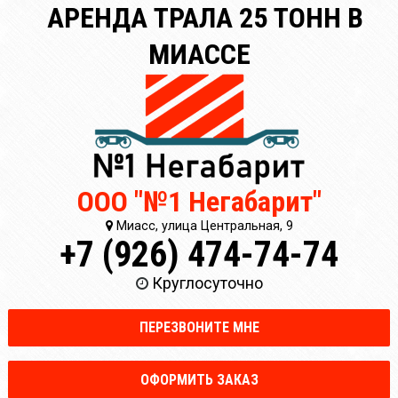
АРЕНДА ТРАЛА 25 ТОНН В
МИАССЕ
ООО "№1 Негабарит"
Миасс, улица Центральная, 9
+7 (926) 474-74-74
Круглосуточно
ПЕРЕЗВОНИТЕ МНЕ
ОФОРМИТЬ ЗАКАЗ