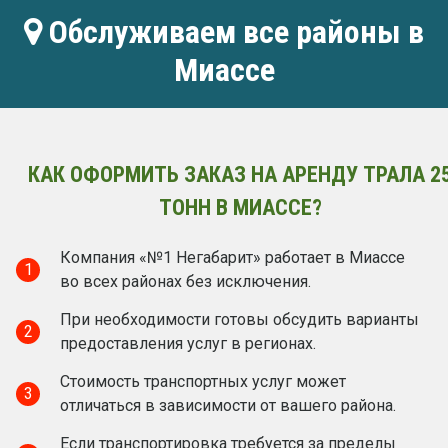
Обслуживаем все районы в
Миассе
КАК ОФОРМИТЬ ЗАКАЗ НА АРЕНДУ ТРАЛА 2
ТОНН В МИАССЕ?
Компания «№1 Негабарит» работает в Миассе
1
во всех районах без исключения.
При необходимости готовы обсудить варианты
2
предоставления услуг в регионах.
Стоимость транспортных услуг может
3
отличаться в зависимости от вашего района.
Если транспортировка требуется за пределы