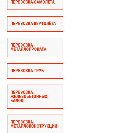
ПЕРЕВОЗКА САМОЛЁТА
ПЕРЕВОЗКА ВЕРТОЛЁТА
ПЕРЕВОЗКА
МЕТАЛЛОПРОКАТА
ПЕРЕВОЗКА ТРУБ
ПЕРЕВОЗКА
ЖЕЛЕЗОБЕТОННЫХ
БАЛОК
ПЕРЕВОЗКА
МЕТАЛЛОКОНСТРУКЦИЙ