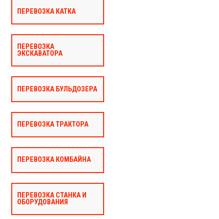
ПЕРЕВОЗКА КАТКА
ПЕРЕВОЗКА
ЭКСКАВАТОРА
ПЕРЕВОЗКА БУЛЬДОЗЕРА
ПЕРЕВОЗКА ТРАКТОРА
ПЕРЕВОЗКА КОМБАЙНА
ПЕРЕВОЗКА СТАНКА И
ОБОРУДОВАНИЯ