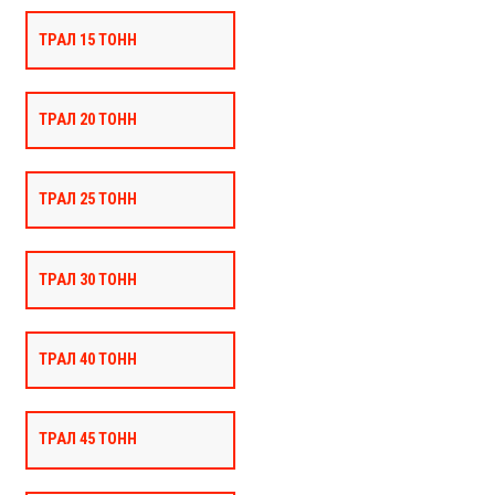
ТРАЛ 15 ТОНН
ТРАЛ 20 ТОНН
ТРАЛ 25 ТОНН
ТРАЛ 30 ТОНН
ТРАЛ 40 ТОНН
ТРАЛ 45 ТОНН