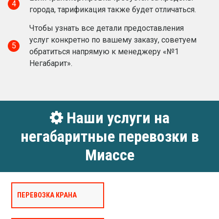
4
города, тарификация также будет отличаться.
Чтобы узнать все детали предоставления
услуг конкретно по вашему заказу, советуем
5
обратиться напрямую к менеджеру «№1
Негабарит».
Наши услуги на
негабаритные перевозки в
Миассе
ПЕРЕВОЗКА КРАНА