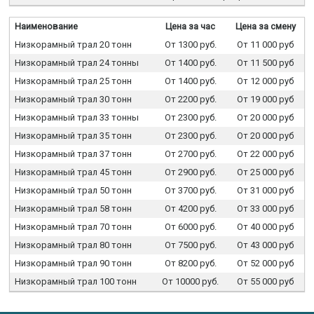
Наименование
Цена за час
Цена за смену
Низкорамный трал 20 тонн
От 1300 руб.
От 11 000 руб
Низкорамный трал 24 тонны
От 1400 руб.
От 11 500 руб
Низкорамный трал 25 тонн
От 1400 руб.
От 12 000 руб
Низкорамный трал 30 тонн
От 2200 руб.
От 19 000 руб
Низкорамный трал 33 тонны
От 2300 руб.
От 20 000 руб
Низкорамный трал 35 тонн
От 2300 руб.
От 20 000 руб
Низкорамный трал 37 тонн
От 2700 руб.
От 22 000 руб
Низкорамный трал 45 тонн
От 2900 руб.
От 25 000 руб
Низкорамный трал 50 тонн
От 3700 руб.
От 31 000 руб
Низкорамный трал 58 тонн
От 4200 руб.
От 33 000 руб
Низкорамный трал 70 тонн
От 6000 руб.
От 40 000 руб
Низкорамный трал 80 тонн
От 7500 руб.
От 43 000 руб
Низкорамный трал 90 тонн
От 8200 руб.
От 52 000 руб
Низкорамный трал 100 тонн
От 10000 руб.
От 55 000 руб