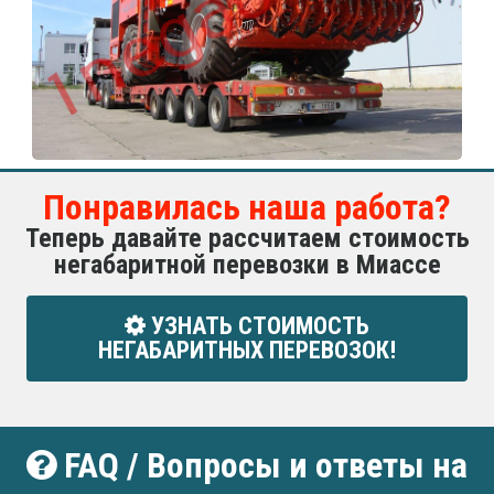
Понравилась наша работа?
Теперь давайте рассчитаем стоимость
негабаритной перевозки в Миассе
УЗНАТЬ СТОИМОСТЬ
НЕГАБАРИТНЫХ ПЕРЕВОЗОК!
FAQ / Вопросы и ответы на