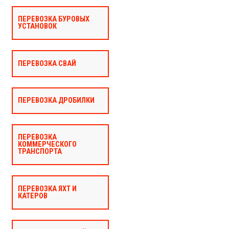
ПЕРЕВОЗКА БУРОВЫХ
УСТАНОВОК
ПЕРЕВОЗКА СВАЙ
ПЕРЕВОЗКА ДРОБИЛКИ
ПЕРЕВОЗКА
КОММЕРЧЕСКОГО
ТРАНСПОРТА
ПЕРЕВОЗКА ЯХТ И
КАТЕРОВ