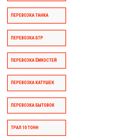
ПЕРЕВОЗКА ТАНКА
ПЕРЕВОЗКА БТР
ПЕРЕВОЗКА ЁМКОСТЕЙ
ПЕРЕВОЗКА КАТУШЕК
ПЕРЕВОЗКА БЫТОВОК
ТРАЛ 10 ТОНН