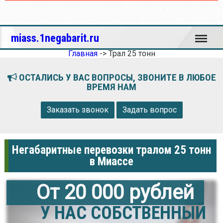
Меню
miass.1negabarit.ru
Главная
->
Трал 25 тонн
ОСТАЛИСЬ У ВАС ВОПРОСЫ, ЗВОНИТЕ В ЛЮБОЕ
ВРЕМЯ НАМ
Заказать звонок
Задать вопрос
Негабаритные перевозки тралом 25 тонн
в Миассе
От 20 000 рублей
У НАС СОБСТВЕННЫЙ