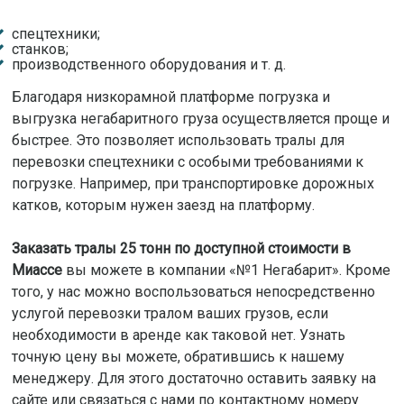
спецтехники;
станков;
производственного оборудования и т. д.
Благодаря низкорамной платформе погрузка и
выгрузка негабаритного груза осуществляется проще и
быстрее. Это позволяет использовать тралы для
перевозки спецтехники с особыми требованиями к
погрузке. Например, при транспортировке дорожных
катков, которым нужен заезд на платформу.
Заказать тралы 25 тонн по доступной стоимости в
Миассе
вы можете в компании «№1 Негабарит». Кроме
того, у нас можно воспользоваться непосредственно
услугой перевозки тралом ваших грузов, если
необходимости в аренде как таковой нет. Узнать
точную цену вы можете, обратившись к нашему
менеджеру. Для этого достаточно оставить заявку на
сайте или связаться с нами по контактному номеру