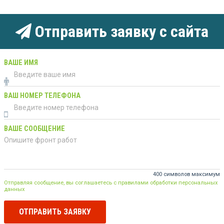
Отправить заявку с сайта
ВАШЕ ИМЯ
ВАШ НОМЕР ТЕЛЕФОНА
ВАШЕ СООБЩЕНИЕ
400 символов максимум
Отправляя сообщение, вы соглашаетесь с правилами обработки персональных
данных
ОТПРАВИТЬ ЗАЯВКУ