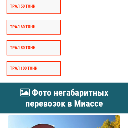
ТРАЛ 50 ТОНН
ТРАЛ 60 ТОНН
ТРАЛ 80 ТОНН
ТРАЛ 100 ТОНН
Фото негабаритных
перевозок в Миассе