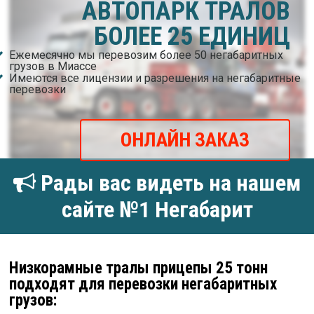
АВТОПАРК ТРАЛОВ
БОЛЕЕ 25 ЕДИНИЦ
Ежемесячно мы перевозим более 50 негабаритных
грузов в Миассе
Имеются все лицензии и разрешения на негабаритные
перевозки
ОНЛАЙН ЗАКАЗ
Рады вас видеть на нашем
сайте №1 Негабарит
Низкорамные тралы прицепы 25 тонн
подходят для перевозки негабаритных
грузов: